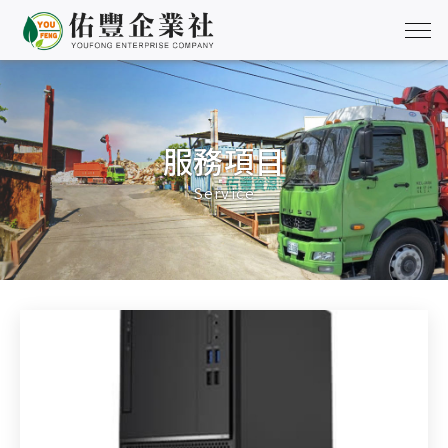
服務項目
Service