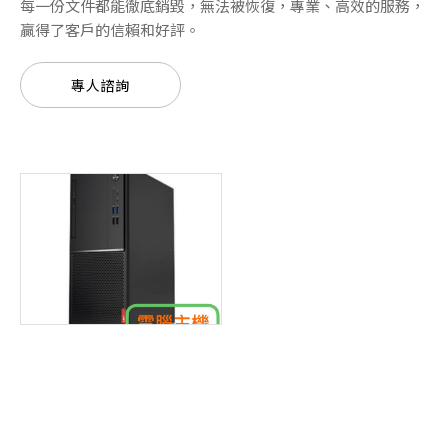
每一份文件都能徹底銷毀，無法被恢復，專業、高效的服務，
贏得了客戶的信賴和好評。
專人諮詢