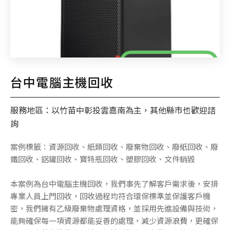
台中電腦主機回收
服務地區：以竹苗中彰投雲嘉南為主，其他縣市也歡迎諮
詢
案例標籤：資源回收、紙類回收、廢棄物回收、廢紙回收、廢
鐵回收、鋁罐回收、寶特瓶回收、塑膠回收、文件銷毀
本案例為台中電腦主機回收，我們事先了解客戶需求後，安排
專業人員上門回收，回收過程均符合環保標準並保護客戶機
密，我們擁有乙級廢棄物處理資格，並採用先進設備與技術，
能夠確保每一項資源都能妥善的處理，減少資源浪費，更確保